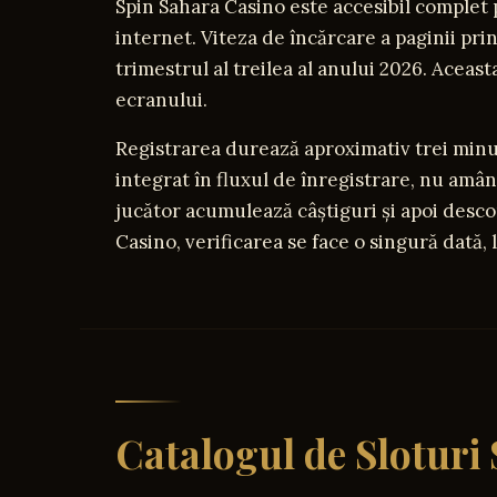
Spin Sahara Casino este accesibil complet p
internet. Viteza de încărcare a paginii p
trimestrul al treilea al anului 2026. Aceas
ecranului.
Registrarea durează aproximativ trei min
integrat în fluxul de înregistrare, nu amâ
jucător acumulează câștiguri și apoi descop
Casino, verificarea se face o singură dată,
Catalogul de Sloturi 