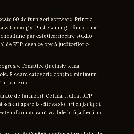
 peste 60 de furnizori software. Printre
ksaw Gaming și Push Gaming – fiecare cu
o chestiune pur estetică: fiecare studio
val de RTP, ceea ce oferă jucătorilor o
progresiv, Tematice (inclusiv tema
3 role. Fiecare categorie conține minimum
tui material.
larate de furnizori. Cel mai ridicat RTP
 scăzut apare la câteva sloturi cu jackpot
e informații sunt vizibile în fișa fiecărui