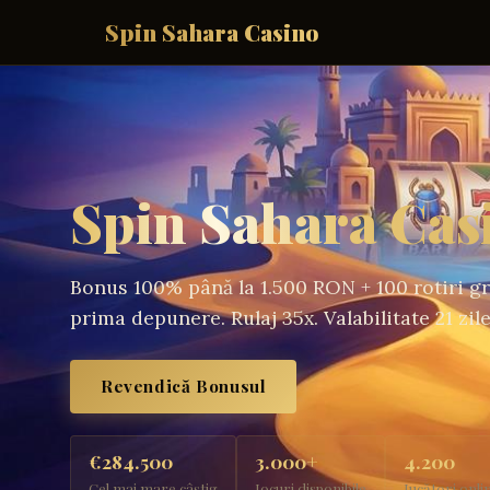
Spin Sahara Casino
Spin Sahara Cas
Bonus 100% până la 1.500 RON + 100 rotiri gr
prima depunere. Rulaj 35x. Valabilitate 21 zile
Revendică Bonusul
€284.500
3.000+
4.200
Cel mai mare câștig
Jocuri disponibile
Jucători onli