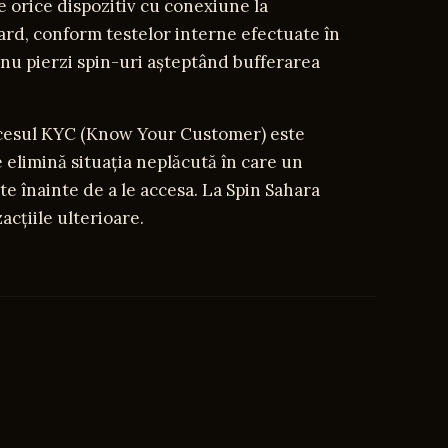
e orice dispozitiv cu conexiune la
ard, conform testelor interne efectuate în
ă nu pierzi spin-uri așteptând bufferarea
ocesul KYC (Know Your Customer) este
 elimină situația neplăcută în care un
te înainte de a le accesa. La Spin Sahara
acțiile ulterioare.