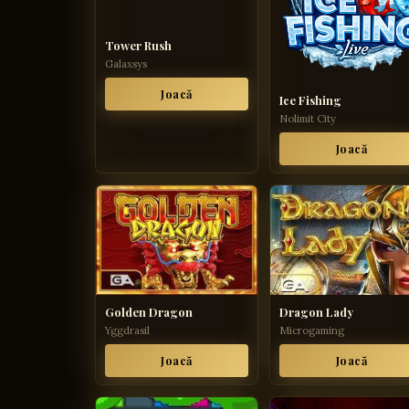
Tower Rush
Galaxsys
Joacă
Ice Fishing
Nolimit City
Joacă
Golden Dragon
Dragon Lady
Yggdrasil
Microgaming
Joacă
Joacă