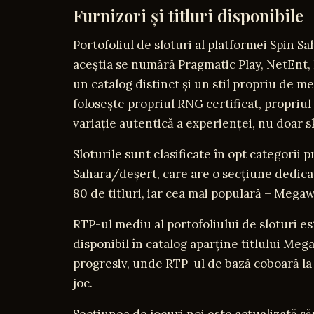
Furnizori și titluri disponibile
Portofoliul de sloturi al platformei Spin S
aceștia se numără Pragmatic Play, NetEnt,
un catalog distinct și un stil propriu de m
folosește propriul RNG certificat, propriul 
variație autentică a experienței, nu doar s
Sloturile sunt clasificate în opt categorii
Sahara/deșert, care are o secțiune dedicată
80 de titluri, iar cea mai populară – Megawa
RTP-ul mediu al portofoliului de sloturi es
disponibil în catalog aparține titlului Meg
progresiv, unde RTP-ul de bază coboară la 
joc.