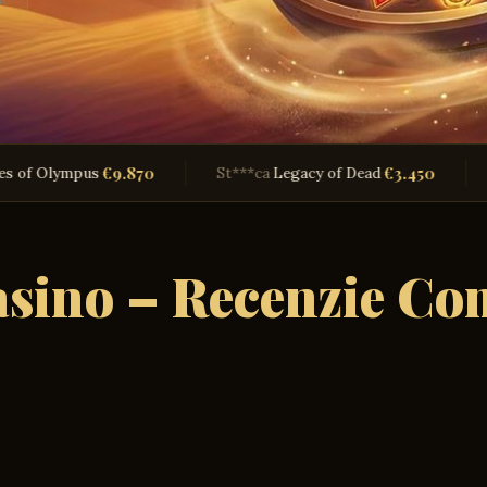
€3.450
€5.12
St***ca
Legacy of Dead
Bo***an
Reactoonz 2
·
·
·
·
sino – Recenzie Co